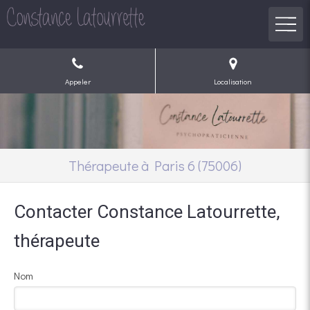
Appeler
Localisation
Thérapeute à Paris 6 (75006)
Contacter Constance Latourrette,
thérapeute
Nom