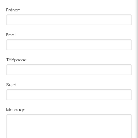
Prénom
Email
Téléphone
Sujet
Message