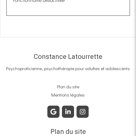
Constance Latourrette
Psychopraticienne, psychothérapie pour adultes et adolescents
Plan du site
Mentions légales
Plan du site