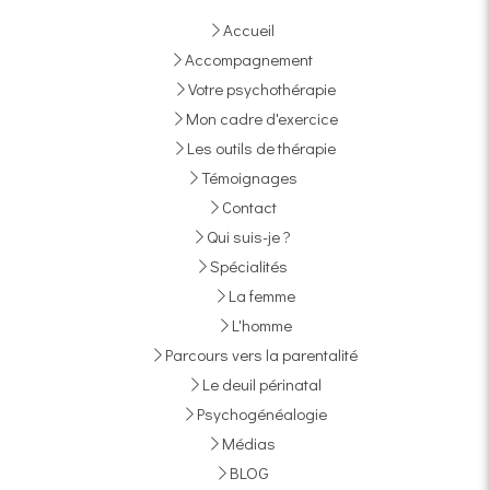
Accueil
Accompagnement
Votre psychothérapie
Mon cadre d'exercice
Les outils de thérapie
Témoignages
Contact
Qui suis-je ?
Spécialités
La femme
L'homme
Parcours vers la parentalité
Le deuil périnatal
Psychogénéalogie
Médias
BLOG