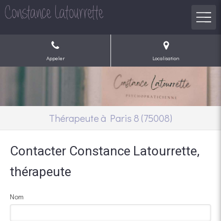
Appeler
Localisation
Thérapeute à Paris 8 (75008)
Contacter Constance Latourrette,
thérapeute
Nom