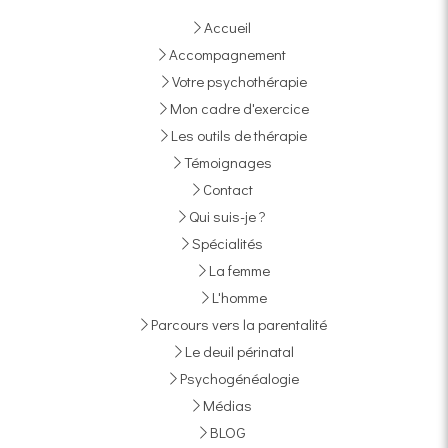
Accueil
Accompagnement
Votre psychothérapie
Mon cadre d'exercice
Les outils de thérapie
Témoignages
Contact
Qui suis-je ?
Spécialités
La femme
L'homme
Parcours vers la parentalité
Le deuil périnatal
Psychogénéalogie
Médias
BLOG