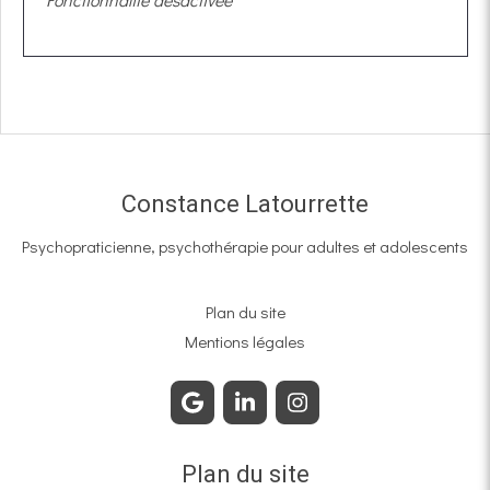
Constance Latourrette
Psychopraticienne, psychothérapie pour adultes et adolescents
Plan du site
Mentions légales
Plan du site