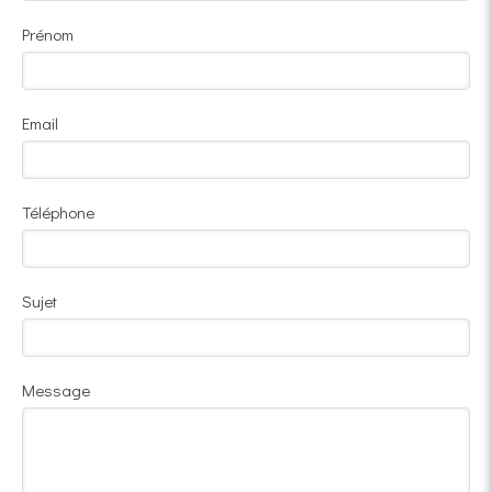
Prénom
Email
Téléphone
Sujet
Message