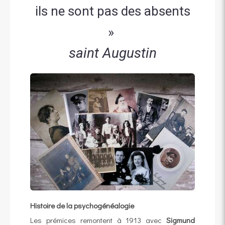
ils ne sont pas des absents
»
saint Augustin
Histoire de la psychogénéalogie
Les prémices remontent à 1913 avec
Sigmund