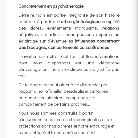
Concrètement en psychothérapie...
L’être humain est partie intégrante de son histoire
familiale. A partir de l'
arbre généalogique
complété
des dates, événements marquants, relations
négatives, maladies..., nous pouvons apporter un
éclairage sur d'éventuelles
influences concernant
des blocages, comportements ou souffrances.
Travailler sur notre récit familial (les informations
dont nous disposons) est une démarche
d'investigation, mais n'explique ou ne justifie pas
tout.
Cette approche peut aider à se distancier par
rapport à notre famille, désidéaliser certaines
personnes ou histoires, comprendre le
comportement de certains proches...
Nous nous sommes construits à partir
d'influences conscientes et inconscientes et de
projections par nos parents et notre entourage et
avons intégré et transformé ce matériel