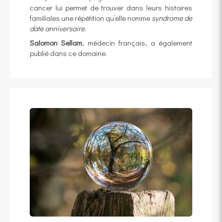
cancer lui permet de trouver dans leurs histoires
familiales une répétition qu’elle nomme
syndrome de
date anniversaire
.
Salomon Sellam
, médecin français, a également
publié dans ce domaine.