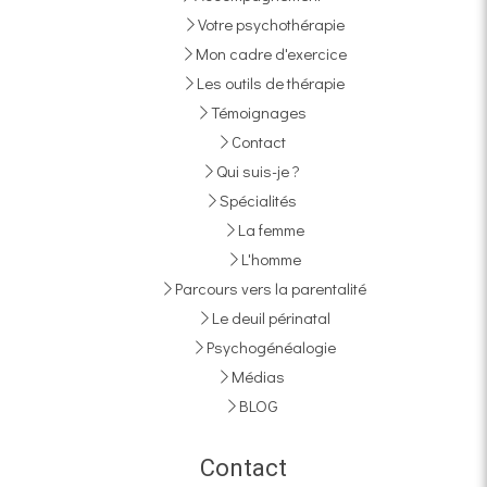
Votre psychothérapie
Mon cadre d'exercice
Les outils de thérapie
Témoignages
Contact
Qui suis-je ?
Spécialités
La femme
L'homme
Parcours vers la parentalité
Le deuil périnatal
Psychogénéalogie
Médias
BLOG
Contact