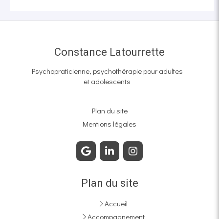
Constance Latourrette
Psychopraticienne, psychothérapie pour adultes
et adolescents
Plan du site
Mentions légales
Plan du site
Accueil
Accompagnement