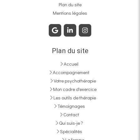
Plan du site
Mentions légales
Plan du site
Accueil
Accompagnement
Votre psychothérapie
Mon cadre d'exercice
Les outils de thérapie
Témoignages
Contact
Qui suis-je ?
Spécialités
La femme