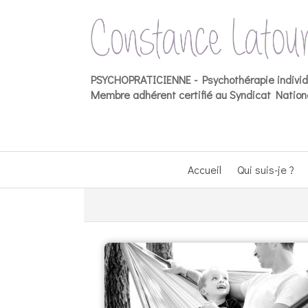
PSYCHOPRATICIENNE -
Psychothérapie indivi
Membre adhérent certifié au Syndicat Nationa
Accueil
Qui suis-je ?