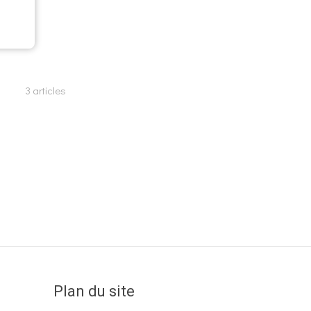
3 articles
Plan du site