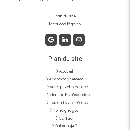
Plan du site
Mentions légales
Plan du site
Accueil
Accompagnement
Votre psychothérapie
Mon cadre d'exercice
Les outils de thérapie
Témoignages
Contact
Qui suis-je ?