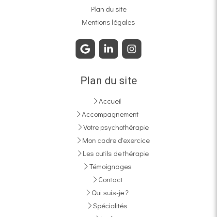
Plan du site
Mentions légales
Plan du site
Accueil
Accompagnement
Votre psychothérapie
Mon cadre d'exercice
Les outils de thérapie
Témoignages
Contact
Qui suis-je ?
Spécialités