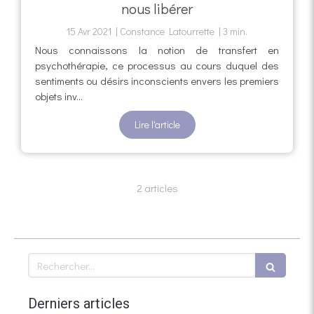
nous libérer
15 Avr 2021
Constance Latourrette
3 min.
Nous connaissons la notion de transfert en
psychothérapie, ce processus au cours duquel des
sentiments ou désirs inconscients envers les premiers
objets inv...
Lire l'article
2 articles
Rechercher
Derniers articles