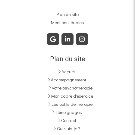
Plan du site
Mentions légales
Plan du site
Accueil
Accompagnement
Votre psychothérapie
Mon cadre d'exercice
Les outils de thérapie
Témoignages
Contact
Qui suis-je ?