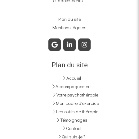
et adolescents
Plan du site
Mentions légales
Plan du site
Accueil
Accompagnement
Votre psychothérapie
Mon cadre d'exercice
Les outils de thérapie
Témoignages
Contact
Qui suis-je ?