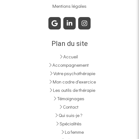
Mentions légales
Plan du site
Accueil
Accompagnement
Votre psychothérapie
Mon cadre d'exercice
Les outils de thérapie
Témoignages
Contact
Qui suis-je ?
Spécialités
La femme