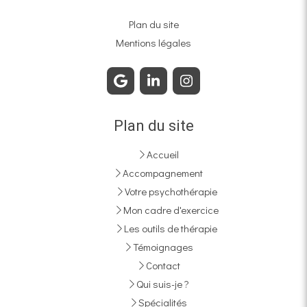
Plan du site
Mentions légales
Plan du site
Accueil
Accompagnement
Votre psychothérapie
Mon cadre d'exercice
Les outils de thérapie
Témoignages
Contact
Qui suis-je ?
Spécialités