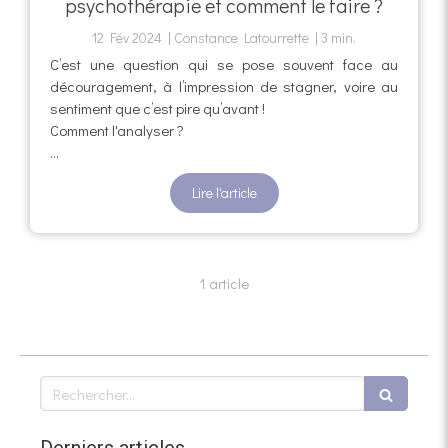
psychothérapie et comment le faire ?
12 Fév 2024
Constance Latourrette
3 min.
C’est une question qui se pose souvent face au
découragement, à l’impression de stagner, voire au
sentiment que c’est pire qu’avant !
Comment l'analyser ?
...
Lire l'article
1 article
Rechercher