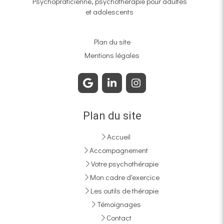
Psychopraticienne, psychothérapie pour adultes
et adolescents
Plan du site
Mentions légales
Plan du site
Accueil
Accompagnement
Votre psychothérapie
Mon cadre d'exercice
Les outils de thérapie
Témoignages
Contact