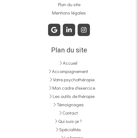
Plan du site
Mentions légales
Plan du site
Accueil
Accompagnement
Votre psychothérapie
Mon cadre d'exercice
Les outils de thérapie
Témoignages
Contact
Qui suis-je ?
Spécialités
La femme