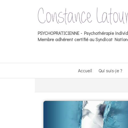
PSYCHOPRATICIENNE -
Psychothérapie indivi
Membre adhérent certifié au Syndicat Nationa
Accueil
Qui suis-je ?