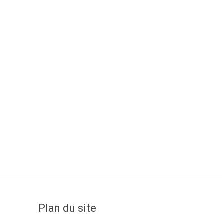
Plan du site