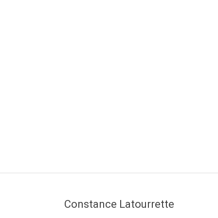
Constance Latourrette