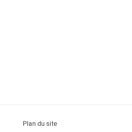
Plan du site