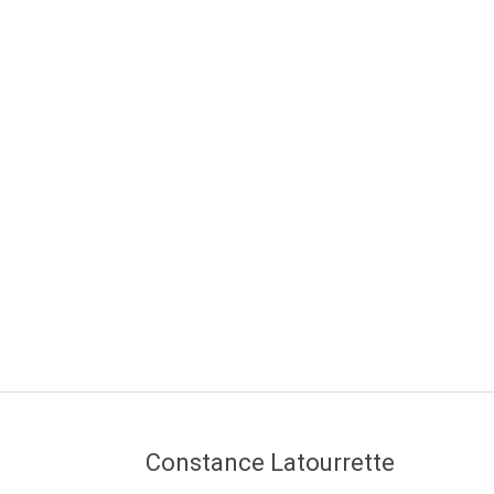
Constance Latourrette