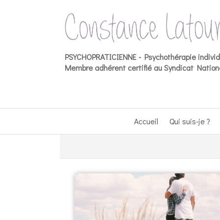
PSYCHOPRATICIENNE -
Psychothérapie indivi
Membre adhérent certifié au Syndicat Nationa
Accueil
Qui suis-je ?