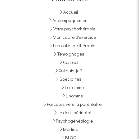
Accueil
Accompagnement
Votre psychothérapie
Mon cadre d'exercice
Les outils de thérapie
Témoignages
Contact
Qui suis-je ?
Spécialités
La femme
L'homme
Parcours vers la parentalité
Le deuil périnatal
Psychogénéalogie
Médias
BLOG