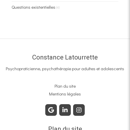
Questions existentielles
(4)
Constance Latourrette
Psychopraticienne, psychothérapie pour adultes et adolescents
Plan du site
Mentions légales
Plan du site