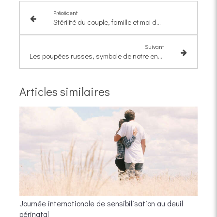
Précédent
Stérilité du couple, famille et moi dans tout cela
Suivant
Les poupées russes, symbole de notre enfant intérieur
Articles similaires
Journée internationale de sensibilisation au deuil
périnatal