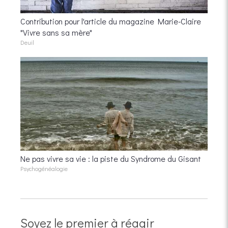
Contribution pour l'article du magazine Marie-Claire
"Vivre sans sa mère"
Deuil
Ne pas vivre sa vie : la piste du Syndrome du Gisant
Psychogénéalogie
Soyez le premier à réagir