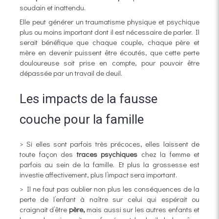
soudain et inattendu.
Elle peut générer un traumatisme physique et psychique
plus ou moins important dont il est nécessaire de parler. Il
serait bénéfique que chaque couple, chaque père et
mère en devenir puissent être écoutés, que cette perte
douloureuse soit prise en compte, pour pouvoir être
dépassée par un travail de deuil.
Les impacts de la fausse
couche pour la famille
> Si elles sont parfois très précoces, elles laissent de
toute façon des
traces psychiques
chez la femme et
parfois au sein de la famille. Et plus la grossesse est
investie affectivement, plus l’impact sera important.
> Il ne faut pas oublier non plus les conséquences de la
perte de l’enfant à naître sur celui qui espérait ou
craignait d’être
père,
mais aussi sur les autres enfants et