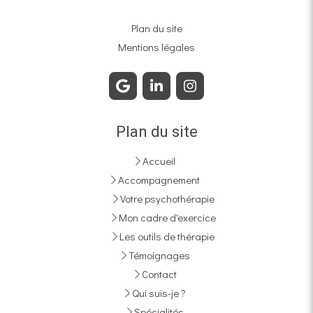
Plan du site
Mentions légales
Plan du site
Accueil
Accompagnement
Votre psychothérapie
Mon cadre d'exercice
Les outils de thérapie
Témoignages
Contact
Qui suis-je ?
Spécialités