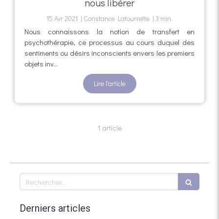
nous libérer
15 Avr 2021
Constance Latourrette
3 min.
Nous connaissons la notion de transfert en
psychothérapie, ce processus au cours duquel des
sentiments ou désirs inconscients envers les premiers
objets inv...
Lire l'article
1 article
Rechercher
Derniers articles