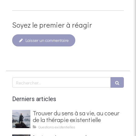
Soyez le premier à réagir
Laisser un commentaire
Rechercher
Derniers articles
Trouver du sens à sa vie, au coeur
de la thérapie existentielle
Questions existentielles