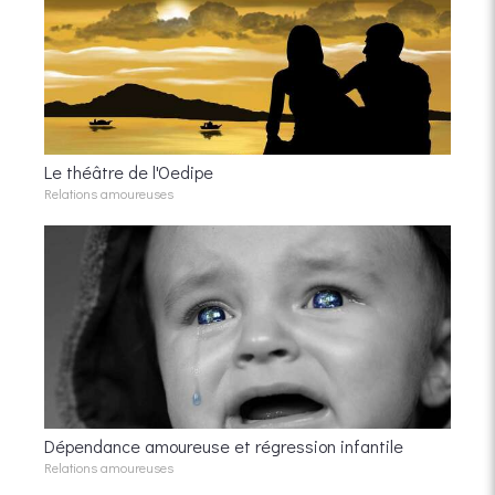
Le théâtre de l'Oedipe
Relations amoureuses
Dépendance amoureuse et régression infantile
Relations amoureuses