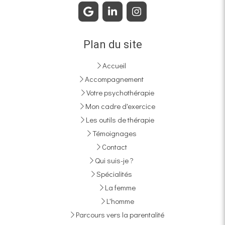
Plan du site
Accueil
Accompagnement
Votre psychothérapie
Mon cadre d'exercice
Les outils de thérapie
Témoignages
Contact
Qui suis-je ?
Spécialités
La femme
L'homme
Parcours vers la parentalité