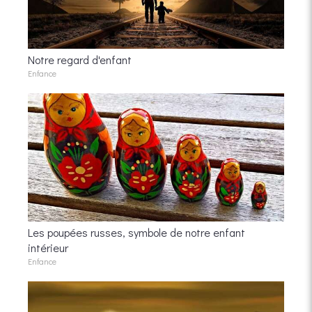
Notre regard d'enfant
Enfance
Les poupées russes, symbole de notre enfant
intérieur
Enfance