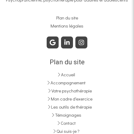
Plan du site
Mentions légales
Plan du site
Accueil
Accompagnement
Votre psychothérapie
Mon cadre d'exercice
Les outils de thérapie
Témoignages
Contact
Qui suis-je ?