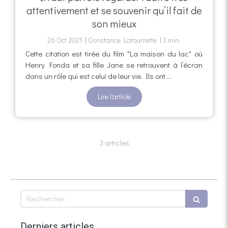
attentivement et se souvenir qu’il fait de
son mieux
26 Oct 2021
Constance Latourrette
3 min.
Cette citation est tirée du film "La maison du lac" où
Henry Fonda et sa fille Jane se retrouvent à l’écran
dans un rôle qui est celui de leur vie. Ils ont ...
Lire l'article
3 articles
Rechercher
Derniers articles