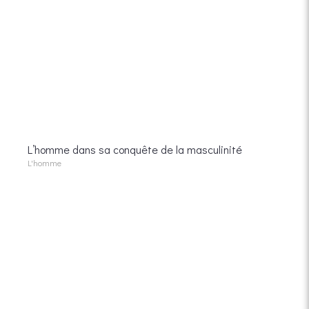
L’homme dans sa conquête de la masculinité
L'homme