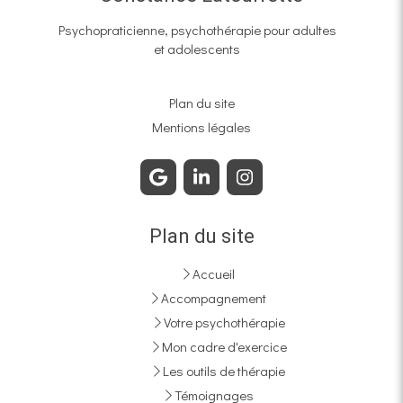
Psychopraticienne, psychothérapie pour adultes
et adolescents
Plan du site
Mentions légales
Plan du site
Accueil
Accompagnement
Votre psychothérapie
Mon cadre d'exercice
Les outils de thérapie
Témoignages