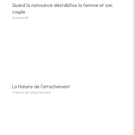
Quand la naissance déstabilise la femme et son
couple
Parentalité
La théorie de l’attachement
Théorie de l'attachement