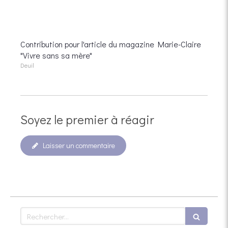
Contribution pour l'article du magazine Marie-Claire
"Vivre sans sa mère"
Deuil
Soyez le premier à réagir
Laisser un commentaire
Rechercher