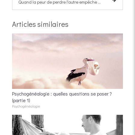
Quand la peur de perdre l'autre empêche d’être soi-même
Articles similaires
Psychogénéalogie : quelles questions se poser ?
(partie 1)
Psychogénéalogie