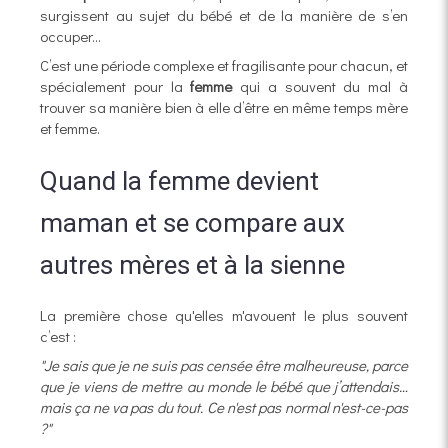
surgissent au sujet du bébé et de la manière de s’en
occuper…
C’est une période complexe et fragilisante pour chacun, et
spécialement pour la
femme
qui a souvent du mal à
trouver sa manière bien à elle d’être en même temps mère
et femme.
Quand la femme devient
maman et se compare aux
autres mères et à la sienne
La première chose qu'elles m'avouent le plus souvent
c’est :
"Je sais que je ne suis pas censée être malheureuse, parce
que je viens de mettre au monde le bébé que j’attendais…
mais ça ne va pas du tout. Ce n'est pas normal n'est-ce-pas
?"