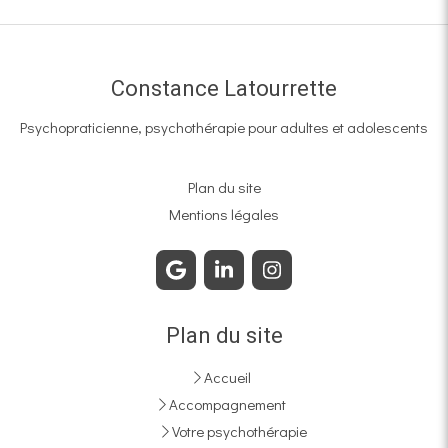
Constance Latourrette
Psychopraticienne, psychothérapie pour adultes et adolescents
Plan du site
Mentions légales
Plan du site
Accueil
Accompagnement
Votre psychothérapie