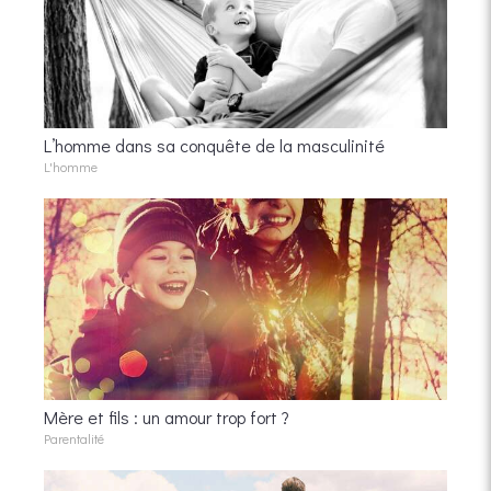
L’homme dans sa conquête de la masculinité
L'homme
Mère et fils : un amour trop fort ?
Parentalité