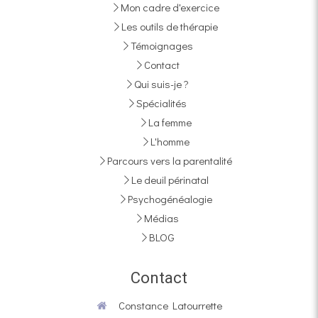
Mon cadre d'exercice
Les outils de thérapie
Témoignages
Contact
Qui suis-je ?
Spécialités
La femme
L'homme
Parcours vers la parentalité
Le deuil périnatal
Psychogénéalogie
Médias
BLOG
Contact
Constance Latourrette