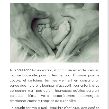
A la
naissance
d’un enfant, et particulièrement le premier,
tout se bouscule, pour la femme, pour l’homme, pour le
couple, et certaines femmes viennent en consultation
parce que malgré le bonheur d’accueillir leur enfant, elles
se sentent mal, pas autant heureuses qu’elles seraient
censées l’être, voire complètement submergées
émotionnellement et remplies de culpabilité.
Le
couple
est mis à mal, l’équilibre n’est plus, des conflits