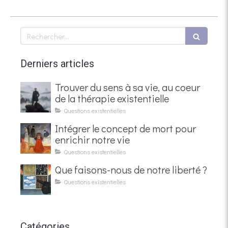
Rechercher
Derniers articles
Trouver du sens à sa vie, au coeur
de la thérapie existentielle
Questions existentielles
Intégrer le concept de mort pour
enrichir notre vie
Questions existentielles
Que faisons-nous de notre liberté ?
Questions existentielles
Catégories