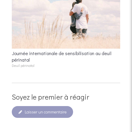
Journée internationale de sensibilisation au deuil
périnatal
Deuil périnatal
Soyez le premier à réagir
Laisser un commentaire