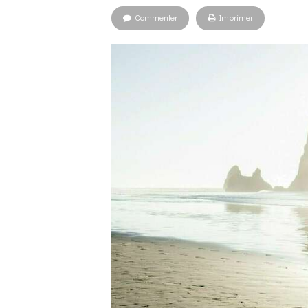
Commenter
Imprimer