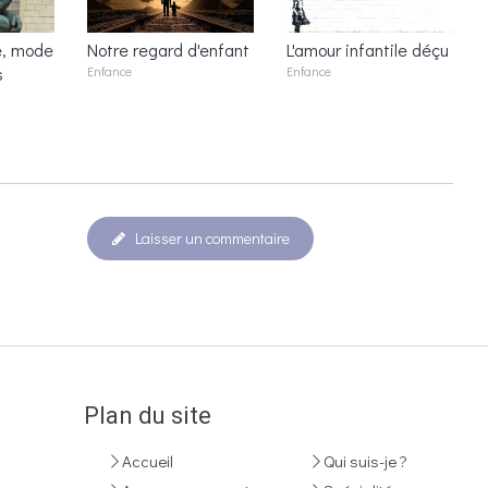
e, mode
Notre regard d'enfant
L'amour infantile déçu
s
Enfance
Enfance
Laisser un commentaire
Plan du site
Accueil
Qui suis-je ?