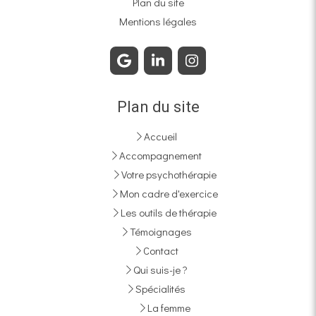
Plan du site
Mentions légales
Plan du site
Accueil
Accompagnement
Votre psychothérapie
Mon cadre d'exercice
Les outils de thérapie
Témoignages
Contact
Qui suis-je ?
Spécialités
La femme