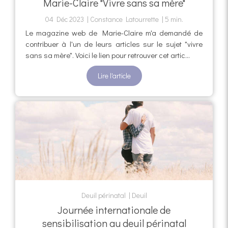
Marie-Claire "Vivre sans sa mère"
04 Déc 2023
Constance Latourrette
5 min.
Le magazine web de Marie-Claire m'a demandé de
contribuer à l'un de leurs articles sur le sujet "vivre
sans sa mère". Voici le lien pour retrouver cet artic...
Lire l'article
Deuil périnatal
Deuil
Journée internationale de
sensibilisation au deuil périnatal