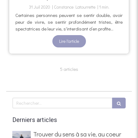
31 Juil 2020
Constance Latourrette
1 min.
Certaines personnes peuvent se sentir double, avoir
peur de vivre, se sentir profondément tristes, être
spectatrices de leur vie, s'interdisant d’en profite...
Lire l'article
5 articles
Rechercher
Derniers articles
Trouver du sens à sa vie, au coeur